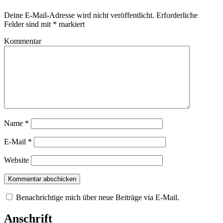
Deine E-Mail-Adresse wird nicht veröffentlicht.
Erforderliche
Felder sind mit
*
markiert
Kommentar
Name
*
E-Mail
*
Website
Benachrichtige mich über neue Beiträge via E-Mail.
Anschrift