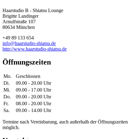
Haarstudio B - Shiatsu Lounge
Brigitte Landinger
Arnulfstraße 107
80634 München
+49 89 133 654
info@haarstudio-shiatsu.de
http://www.haarstudio-shiatsu.de
Öffnungszeiten
Mo.
Geschlossen
Di.
09.00 - 20.00 Uhr
Mi.
09.00 - 17.00 Uhr
Do.
09.00 - 20.00 Uhr
Fr.
08.00 - 20.00 Uhr
Sa.
09.00 - 14.00 Uhr
Termine nach Vereinbarung, auch außerhalb der Öffnungszeiten
möglich.