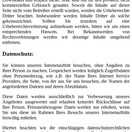
kommerziellen Gebrauch gestattet. Soweit die Inhalte auf dieser
Seite nicht vom Betreiber erstellt wurden, werden die Urheberrechte
Dritter beachtet. Insbesondere werden Inhalte Dritter als solche
gekennzeichnet. Sollten Sie trotzdem auf eine
Urheberrechtsverletzung aufmerksam werden, bitten wir um einen
entsprechenden Hinweis. Bei Bekanntwerden von
Rechtsverletzungen werden wir derartige Inhalte umgehend
entfernen.
Datenschutz:
Sie können unseren Internetauftritt besuchen, ohne Angaben zu
Ihrer Person zu machen. Gespeichert werden lediglich Zugriffsdaten
ohne Personenbezug, wie z.B. der Name Ihres Internet Service
Providers, die Seite, von der aus Sie uns besuchen, die Namen der
angeforderten Dateien und deren Abrufdatum.
Diese Daten werden ausschließlich zur Verbesserung unseres
Angebotes ausgewertet und erlauben keinerlei Rückschlüsse auf
Ihre Person. Personenbezogene Daten werden nur erhoben, wenn
Sie uns diese im Rahmen Ihres Besuchs unseres Internetauftritts
freiwillig mitteilen.
Hierbei beachten wir die einschlägigen datenschutzrechtlichen