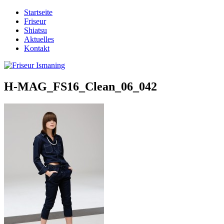
Startseite
Friseur
Shiatsu
Aktuelles
Kontakt
H-MAG_FS16_Clean_06_042