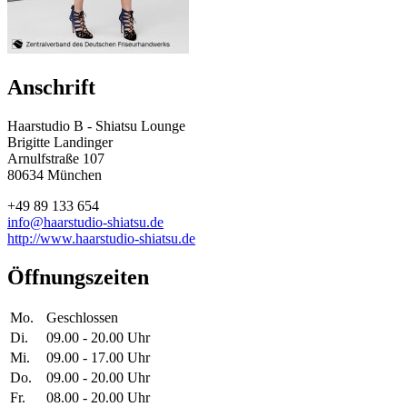
Anschrift
Haarstudio B - Shiatsu Lounge
Brigitte Landinger
Arnulfstraße 107
80634 München
+49 89 133 654
info@haarstudio-shiatsu.de
http://www.haarstudio-shiatsu.de
Öffnungszeiten
Mo.
Geschlossen
Di.
09.00 - 20.00 Uhr
Mi.
09.00 - 17.00 Uhr
Do.
09.00 - 20.00 Uhr
Fr.
08.00 - 20.00 Uhr